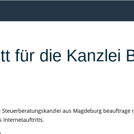
itt für die Kanzlei
e Steuerberatungskanzlei aus Magdeburg beauftrage m
Internetauftritts.