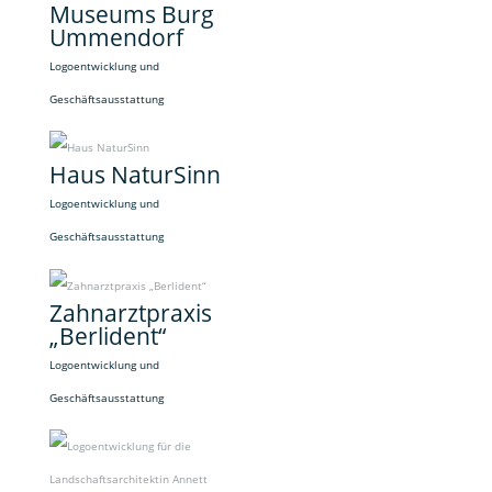
Museums Burg
Ummendorf
Logoentwicklung und
Geschäftsausstattung
Haus NaturSinn
Logoentwicklung und
Geschäftsausstattung
Zahnarztpraxis
„Berlident“
Logoentwicklung und
Geschäftsausstattung