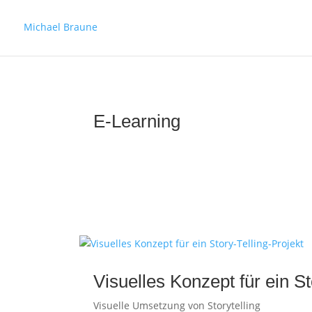
Michael Braune
E-Learning
Visuelles Konzept für ein St
Visuelle Umsetzung von Storytelling