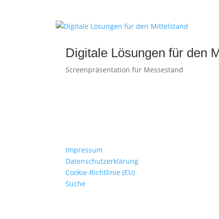
Digitale Lösungen für den M
Screenpräsentation für Messestand
Impressum
Datenschutzerklärung
Cookie-Richtlinie (EU)
Suche