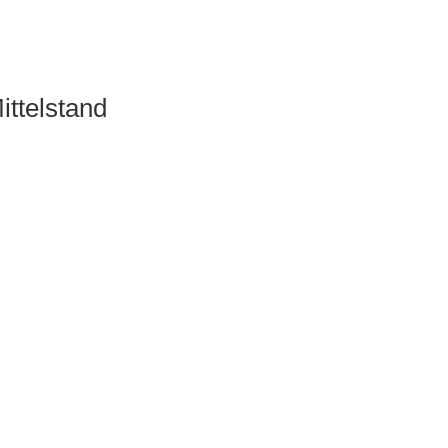
ittelstand