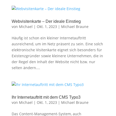
Webvisitenkarte – Der ideale Einstieg
von
Michael
|
Okt. 1, 2023
|
Michael Braune
Häufig ist schon ein kleiner Internetauftritt
ausreichend, um im Netz präsent zu sein. Eine solch
elektronische Visitenkarte eignet sich besonders für
Existenzgründer sowie kleinere Unternehmen, die in
der Regel den Inhalt der Website nicht bzw. nur
selten ändern....
Ihr Internetauftritt mit dem CMS Typo3
von
Michael
|
Okt. 1, 2023
|
Michael Braune
Das Content-Management-System, auch