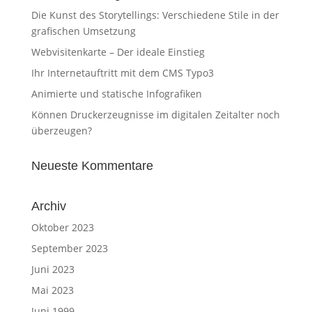
Die Kunst des Storytellings: Verschiedene Stile in der
grafischen Umsetzung
Webvisitenkarte – Der ideale Einstieg
Ihr Internetauftritt mit dem CMS Typo3
Animierte und statische Infografiken
Können Druckerzeugnisse im digitalen Zeitalter noch
überzeugen?
Neueste Kommentare
Archiv
Oktober 2023
September 2023
Juni 2023
Mai 2023
Juni 1999