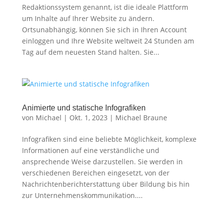
Redaktionssystem genannt, ist die ideale Plattform
um Inhalte auf Ihrer Website zu ändern.
Ortsunabhängig, können Sie sich in Ihren Account
einloggen und Ihre Website weltweit 24 Stunden am
Tag auf dem neuesten Stand halten. Sie...
Animierte und statische Infografiken
von
Michael
|
Okt. 1, 2023
|
Michael Braune
Infografiken sind eine beliebte Möglichkeit, komplexe
Informationen auf eine verständliche und
ansprechende Weise darzustellen. Sie werden in
verschiedenen Bereichen eingesetzt, von der
Nachrichtenberichterstattung über Bildung bis hin
zur Unternehmenskommunikation....