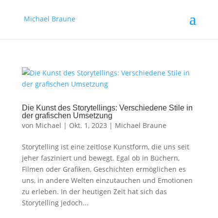
Michael Braune
Die Kunst des Storytellings: Verschiedene Stile in
der grafischen Umsetzung
von
Michael
|
Okt. 1, 2023
|
Michael Braune
Storytelling ist eine zeitlose Kunstform, die uns seit
jeher fasziniert und bewegt. Egal ob in Büchern,
Filmen oder Grafiken, Geschichten ermöglichen es
uns, in andere Welten einzutauchen und Emotionen
zu erleben. In der heutigen Zeit hat sich das
Storytelling jedoch...