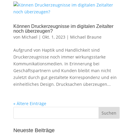
Können Druckerzeugnisse im digitalen Zeitalter
noch überzeugen?
von
Michael
|
Okt. 1, 2023
|
Michael Braune
Aufgrund von Haptik und Handlichkeit sind
Druckerzeugnisse noch immer wirkungsstarke
Kommunikationsmedien. In Erinnerung bei
Geschäftspartnern und Kunden bleibt man nicht
zuletzt durch gut gestaltete Korrespondenz und ein
einheitliches Design. Drucksachen überzeugen...
« Ältere Einträge
Neueste Beiträge