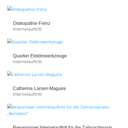
Osteopathie Frenz
Internetauftritt
Quartier Elektrowerkzeuge
Internetauftritt
Catherine Larsen-Maguire
Internetauftritt
Responsiver Internetauftritt für die Zahnarztpraxis