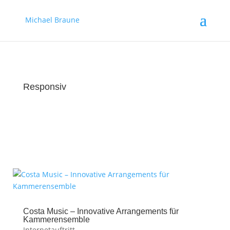
Michael Braune
Responsiv
Costa Music – Innovative Arrangements für
Kammerensemble
Internetauftritt