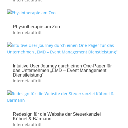
Physiotherapie am Zoo
Internetauftritt
Intuitive User Journey durch einen One-Pager für
das Unternehmen „EMD – Event Management
Dienstleistung“
Internetauftritt
Redesign für die Website der Steuerkanzlei
Kühnel & Bärmann
Internetauftritt