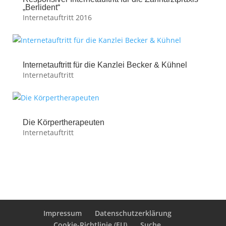
„Berlident“
Internetauftritt 2016
Internetauftritt für die Kanzlei Becker & Kühnel
Internetauftritt
Die Körpertherapeuten
Internetauftritt
Impressum
Datenschutzerklärung
Cookie-Richtlinie (EU)
Suche